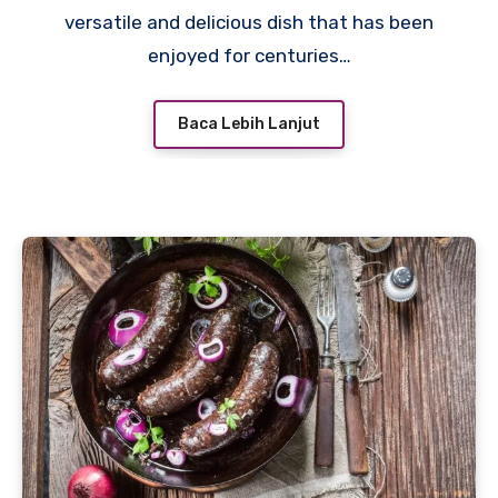
versatile and delicious dish that has been
enjoyed for centuries…
Baca Lebih Lanjut