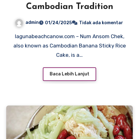
Cambodian Tradition
admin
01/24/2025
Tidak ada komentar
lagunabeachcanow.com – Num Ansom Chek,
also known as Cambodian Banana Sticky Rice
Cake, is a…
Baca Lebih Lanjut