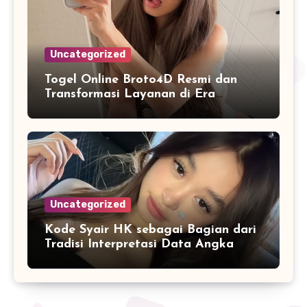
Uncategorized
Togel Online Broto4D Resmi dan
Transformasi Layanan di Era
Internet
Uncategorized
Kode Syair HK sebagai Bagian dari
Tradisi Interpretasi Data Angka