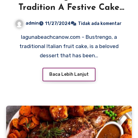
Tradition A Festive Cake
with Humble Origins
admin
11/27/2024
Tidak ada komentar
lagunabeachcanow.com – Bustrengo, a
traditional Italian fruit cake, is a beloved
dessert that has been…
Baca Lebih Lanjut