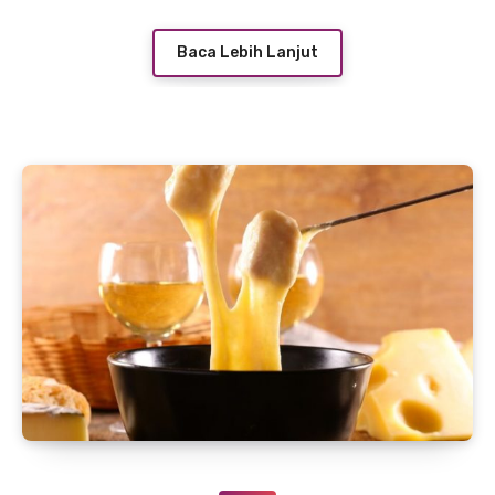
Baca Lebih Lanjut