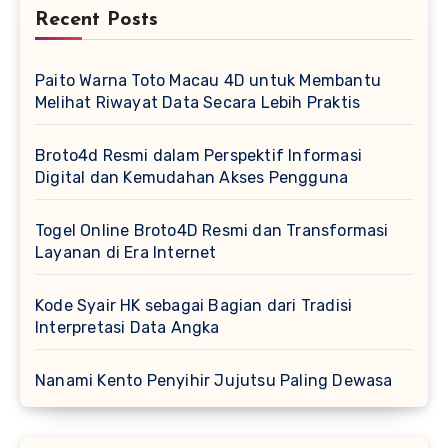
Recent Posts
Paito Warna Toto Macau 4D untuk Membantu
Melihat Riwayat Data Secara Lebih Praktis
Broto4d Resmi dalam Perspektif Informasi
Digital dan Kemudahan Akses Pengguna
Togel Online Broto4D Resmi dan Transformasi
Layanan di Era Internet
Kode Syair HK sebagai Bagian dari Tradisi
Interpretasi Data Angka
Nanami Kento Penyihir Jujutsu Paling Dewasa