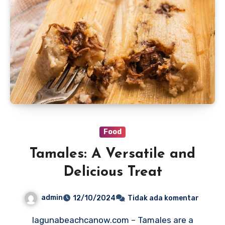
Food
Tamales: A Versatile and
Delicious Treat
admin
12/10/2024
Tidak ada komentar
lagunabeachcanow.com – Tamales are a