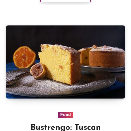
Food
Bustrengo: Tuscan