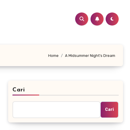
Home
A Midsummer Night’s Dream
Cari
Cari