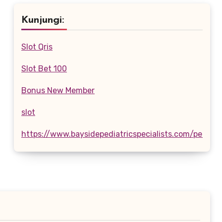
Kunjungi:
Slot Qris
Slot Bet 100
Bonus New Member
slot
https://www.baysidepediatricspecialists.com/pediatr