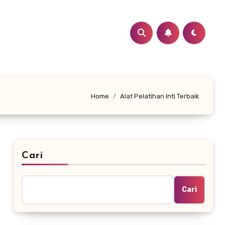
Home
Alat Pelatihan Inti Terbaik
Cari
Cari