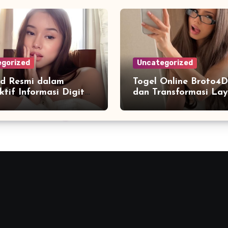
gorized
Uncategorized
d Resmi dalam
Togel Online Broto4D
ktif Informasi Digital
dan Transformasi La
emudahan Akses
di Era Internet
una