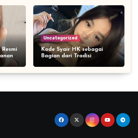
Uncategorized
 Resmi
Kode Syair HK sebagai
yanan
Bagian dari Tradisi
Interpretasi Data Angka