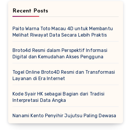
Recent Posts
Paito Warna Toto Macau 4D untuk Membantu
Melihat Riwayat Data Secara Lebih Praktis
Broto4d Resmi dalam Perspektif Informasi
Digital dan Kemudahan Akses Pengguna
Togel Online Broto4D Resmi dan Transformasi
Layanan di Era Internet
Kode Syair HK sebagai Bagian dari Tradisi
Interpretasi Data Angka
Nanami Kento Penyihir Jujutsu Paling Dewasa