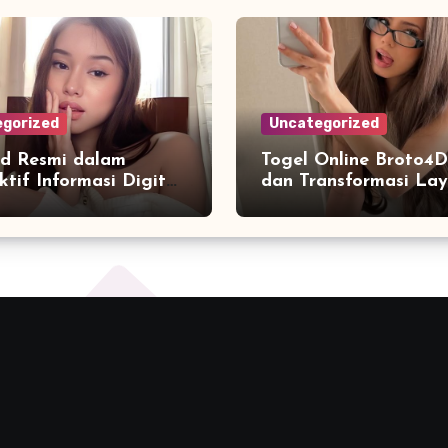
gorized
Uncategorized
d Resmi dalam
Togel Online Broto4D
ktif Informasi Digital
dan Transformasi La
emudahan Akses
di Era Internet
una