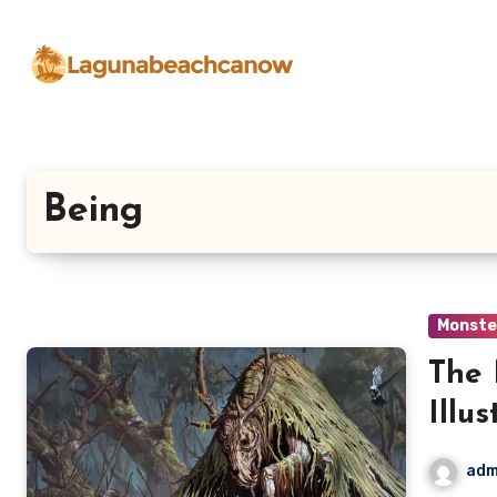
Lewati
ke
konten
Being
Monste
The 
Illu
adm