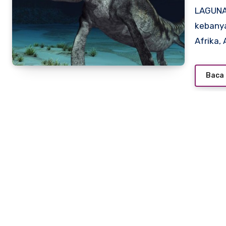
LAGUNABEACHCANOW.COM – Ketika membicarakan buaya,
kebany
Afrika,
Baca 