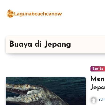
Lewati
ke
konten
Buaya di Jepang
Berita
Meng
Jepa
Kons
adm