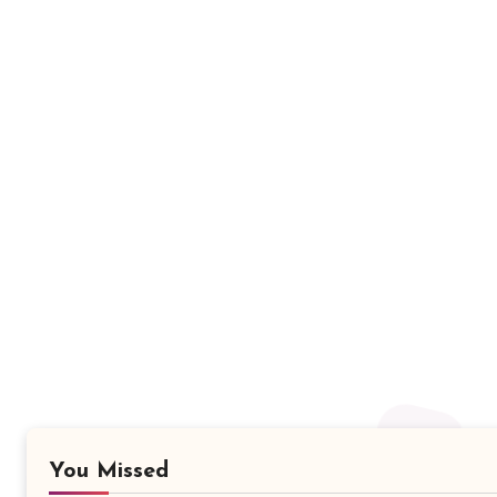
You Missed