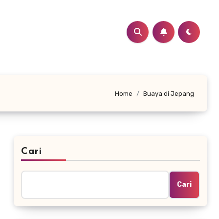
Home
Buaya di Jepang
Cari
Cari