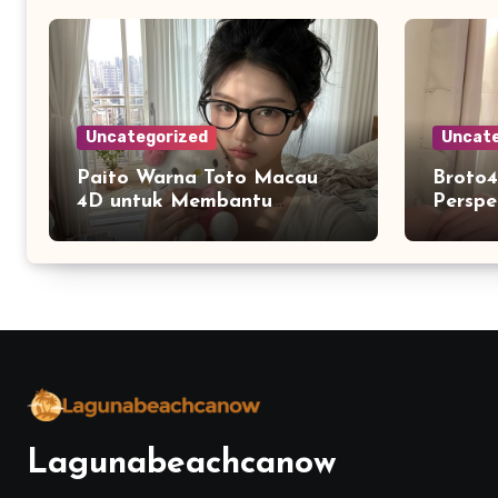
Uncategorized
Uncate
Paito Warna Toto Macau
Broto4
4D untuk Membantu
Perspe
Melihat Riwayat Data
dan K
Secara Lebih Praktis
Pengg
Lagunabeachcanow