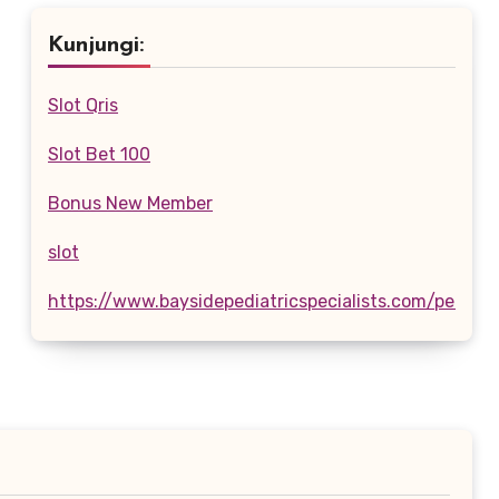
Kunjungi:
Slot Qris
Slot Bet 100
Bonus New Member
slot
https://www.baysidepediatricspecialists.com/pediatr