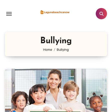
Lewati
ke
konten
Bullying
Home
Bullying