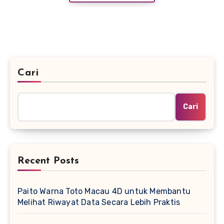
Cari
Cari
Recent Posts
Paito Warna Toto Macau 4D untuk Membantu
Melihat Riwayat Data Secara Lebih Praktis