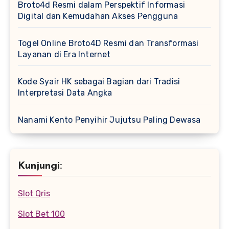
Broto4d Resmi dalam Perspektif Informasi
Digital dan Kemudahan Akses Pengguna
Togel Online Broto4D Resmi dan Transformasi
Layanan di Era Internet
Kode Syair HK sebagai Bagian dari Tradisi
Interpretasi Data Angka
Nanami Kento Penyihir Jujutsu Paling Dewasa
Kunjungi:
Slot Qris
Slot Bet 100