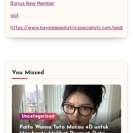
Bonus New Member
slot
https://www.baysidepediatricspecialists.com/pediatri
You Missed
Uncategorized
Paito Warna Toto Macau 4D untuk