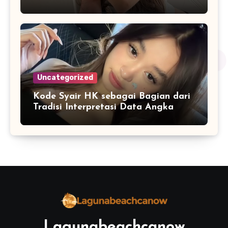
Internet
Uncategorized
Kode Syair HK sebagai Bagian dari
Tradisi Interpretasi Data Angka
Lagunabeachcanow