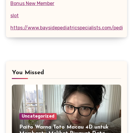
Bonus New Member
slot
https://www.baysidepediatricspecialists.com/pediatri
You Missed
Uncategorized
Paito Warna Toto Macau 4D untuk