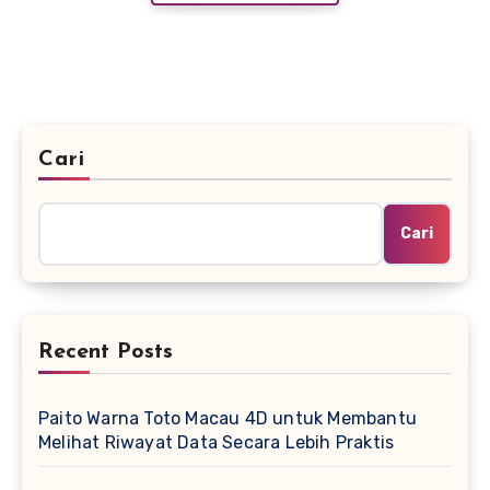
Cari
Cari
Recent Posts
Paito Warna Toto Macau 4D untuk Membantu
Melihat Riwayat Data Secara Lebih Praktis