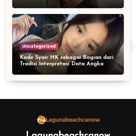
Internet
Uncategorized
Kode Syair HK sebagai Bagian dari
Tradisi Interpretasi Data Angka
Lagunabeachcanow