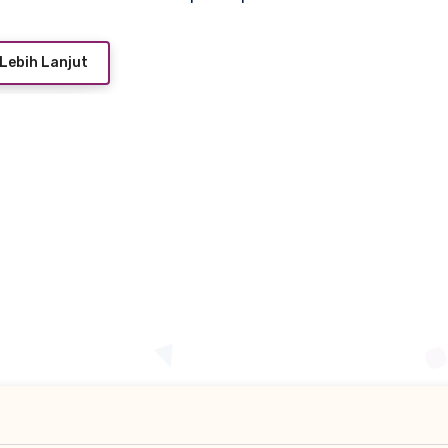
Lebih Lanjut