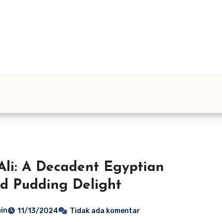
li: A Decadent Egyptian
d Pudding Delight
in
11/13/2024
Tidak ada komentar