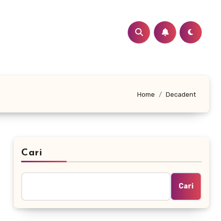
Home
Decadent
Cari
Cari