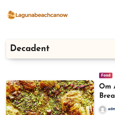
Lewati
ke
konten
Decadent
Food
Om A
Brea
adm