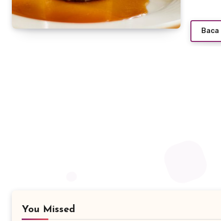
Baca 
You Missed