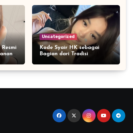
Uncategorized
 Resmi
Kode Syair HK sebagai
yanan
Bagian dari Tradisi
Interpretasi Data Angka