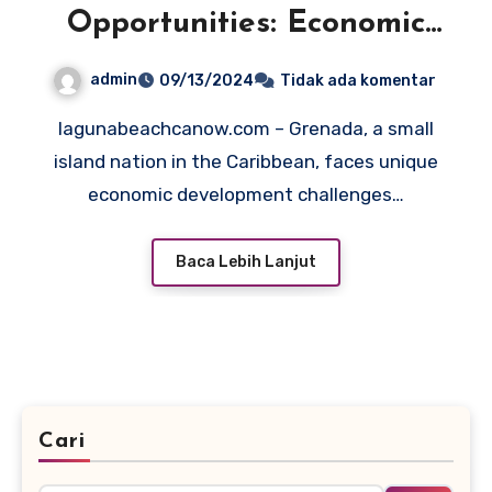
Opportunities: Economic
Development in Grenada
admin
09/13/2024
Tidak ada komentar
lagunabeachcanow.com – Grenada, a small
island nation in the Caribbean, faces unique
economic development challenges…
Baca Lebih Lanjut
Cari