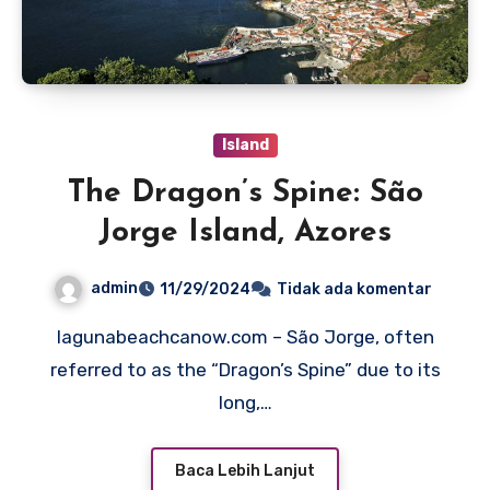
Island
The Dragon’s Spine: São
Jorge Island, Azores
admin
11/29/2024
Tidak ada komentar
lagunabeachcanow.com – São Jorge, often
referred to as the “Dragon’s Spine” due to its
long,…
Baca Lebih Lanjut