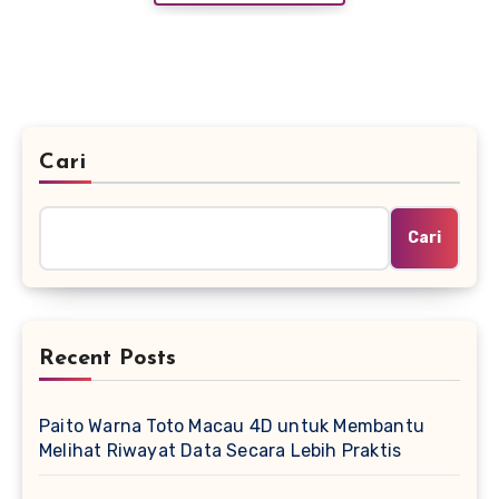
Cari
Cari
Recent Posts
Paito Warna Toto Macau 4D untuk Membantu
Melihat Riwayat Data Secara Lebih Praktis