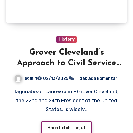
History
Grover Cleveland’s
Approach to Civil Service
Reform
admin
02/13/2025
Tidak ada komentar
lagunabeachcanow.com – Grover Cleveland,
the 22nd and 24th President of the United
States, is widely…
Baca Lebih Lanjut