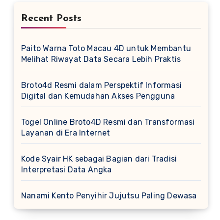
Recent Posts
Paito Warna Toto Macau 4D untuk Membantu
Melihat Riwayat Data Secara Lebih Praktis
Broto4d Resmi dalam Perspektif Informasi
Digital dan Kemudahan Akses Pengguna
Togel Online Broto4D Resmi dan Transformasi
Layanan di Era Internet
Kode Syair HK sebagai Bagian dari Tradisi
Interpretasi Data Angka
Nanami Kento Penyihir Jujutsu Paling Dewasa