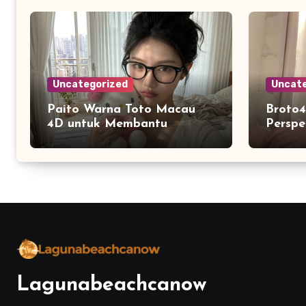
Uncategorized
Uncate
Paito Warna Toto Macau
Broto4
4D untuk Membantu
Perspe
Melihat Riwayat Data
dan K
Secara Lebih Praktis
Pengg
Lagunabeachcanow