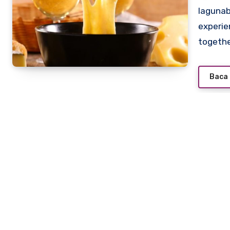
lagunabeachcanow.com – Fondue, a beloved culinary
experie
togethe
Baca 