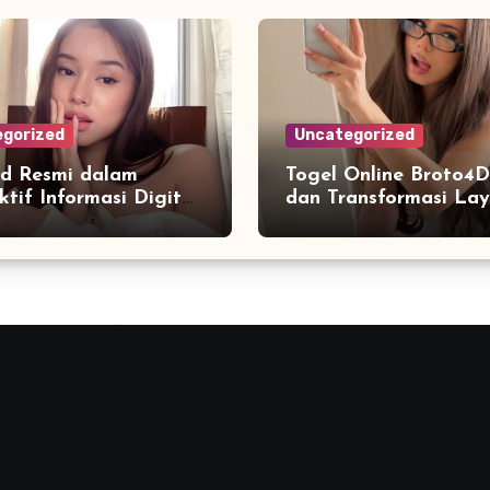
gorized
Uncategorized
d Resmi dalam
Togel Online Broto4D
ktif Informasi Digital
dan Transformasi La
emudahan Akses
di Era Internet
una