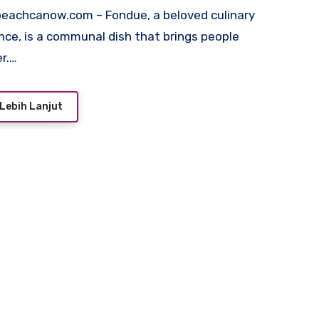
nce, is a communal dish that brings people
r.…
Lebih Lanjut