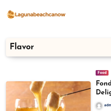
Lewati
ke
konten
Flavor
Food
Fond
Deli
adm