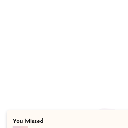
You Missed