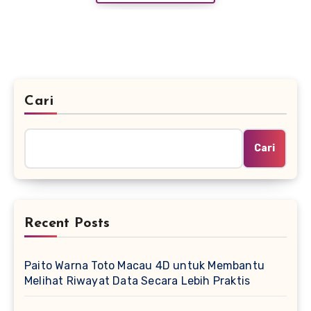
Cari
Cari
Recent Posts
Paito Warna Toto Macau 4D untuk Membantu
Melihat Riwayat Data Secara Lebih Praktis