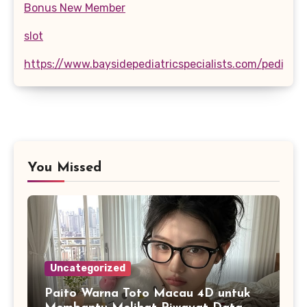
Bonus New Member
slot
https://www.baysidepediatricspecialists.com/pediatri
You Missed
Uncategorized
Paito Warna Toto Macau 4D untuk