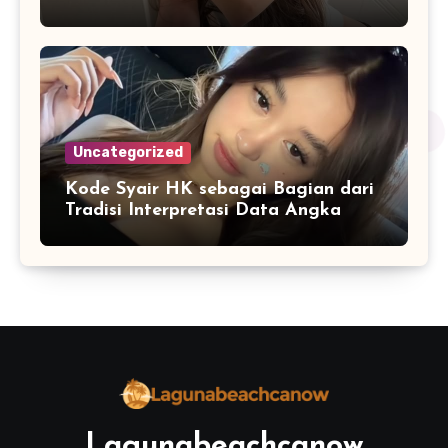
Internet
Uncategorized
Kode Syair HK sebagai Bagian dari
Tradisi Interpretasi Data Angka
Lagunabeachcanow