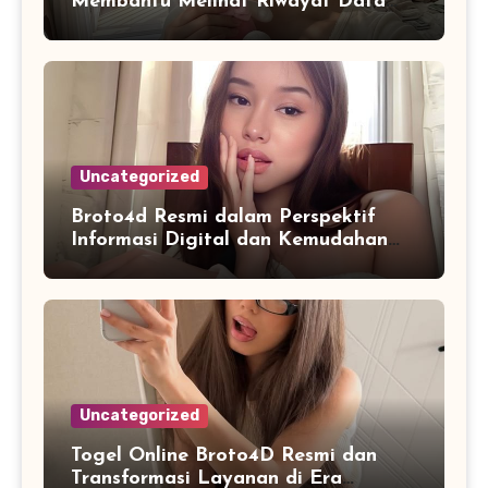
Membantu Melihat Riwayat Data
Secara Lebih Praktis
Uncategorized
Broto4d Resmi dalam Perspektif
Informasi Digital dan Kemudahan
Akses Pengguna
Uncategorized
Togel Online Broto4D Resmi dan
Transformasi Layanan di Era