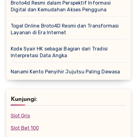
Broto4d Resmi dalam Perspektif Informasi
Digital dan Kemudahan Akses Pengguna
Togel Online Broto4D Resmi dan Transformasi
Layanan di Era Internet
Kode Syair HK sebagai Bagian dari Tradisi
Interpretasi Data Angka
Nanami Kento Penyihir Jujutsu Paling Dewasa
Kunjungi:
Slot Qris
Slot Bet 100