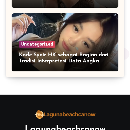
Internet
Uncategorized
Kode Syair HK sebagai Bagian dari
Tradisi Interpretasi Data Angka
Lagunabeachcanow