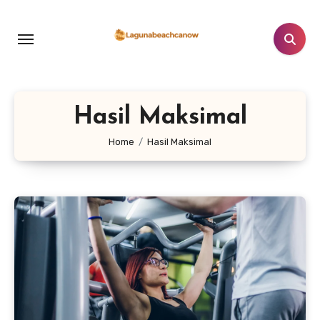
Lewati
ke
konten
Hasil Maksimal
Home
Hasil Maksimal