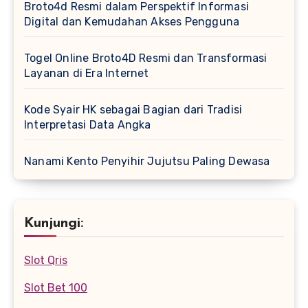
Broto4d Resmi dalam Perspektif Informasi
Digital dan Kemudahan Akses Pengguna
Togel Online Broto4D Resmi dan Transformasi
Layanan di Era Internet
Kode Syair HK sebagai Bagian dari Tradisi
Interpretasi Data Angka
Nanami Kento Penyihir Jujutsu Paling Dewasa
Kunjungi:
Slot Qris
Slot Bet 100