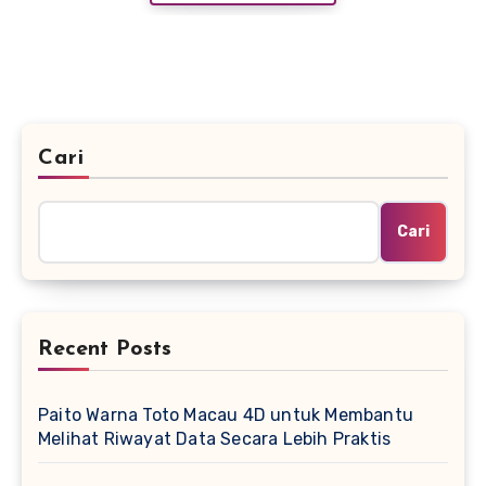
Cari
Cari
Recent Posts
Paito Warna Toto Macau 4D untuk Membantu
Melihat Riwayat Data Secara Lebih Praktis