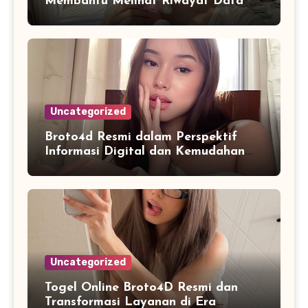
Membantu Melihat Riwayat Data
Secara Lebih Praktis
Uncategorized
Broto4d Resmi dalam Perspektif
Informasi Digital dan Kemudahan
Akses Pengguna
Uncategorized
Togel Online Broto4D Resmi dan
Transformasi Layanan di Era