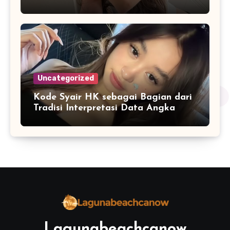
Internet
Uncategorized
Kode Syair HK sebagai Bagian dari
Tradisi Interpretasi Data Angka
Lagunabeachcanow