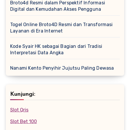
Broto4d Resmi dalam Perspektif Informasi
Digital dan Kemudahan Akses Pengguna
Togel Online Broto4D Resmi dan Transformasi
Layanan di Era Internet
Kode Syair HK sebagai Bagian dari Tradisi
Interpretasi Data Angka
Nanami Kento Penyihir Jujutsu Paling Dewasa
Kunjungi:
Slot Qris
Slot Bet 100