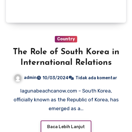
Country
The Role of South Korea in
International Relations
admin
10/03/2024
Tidak ada komentar
lagunabeachcanow.com – South Korea,
officially known as the Republic of Korea, has
emerged as a…
Baca Lebih Lanjut