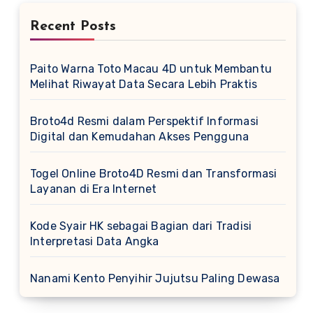
Recent Posts
Paito Warna Toto Macau 4D untuk Membantu
Melihat Riwayat Data Secara Lebih Praktis
Broto4d Resmi dalam Perspektif Informasi
Digital dan Kemudahan Akses Pengguna
Togel Online Broto4D Resmi dan Transformasi
Layanan di Era Internet
Kode Syair HK sebagai Bagian dari Tradisi
Interpretasi Data Angka
Nanami Kento Penyihir Jujutsu Paling Dewasa