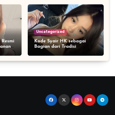
Uncategorized
 Resmi
Kode Syair HK sebagai
yanan
Bagian dari Tradisi
Interpretasi Data Angka