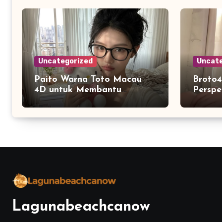
Uncategorized
Uncate
Paito Warna Toto Macau
Broto4
4D untuk Membantu
Perspe
Melihat Riwayat Data
dan K
Secara Lebih Praktis
Pengg
Lagunabeachcanow