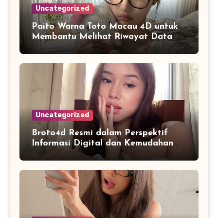
Uncategorized
Paito Warna Toto Macau 4D untuk
Membantu Melihat Riwayat Data
Secara Lebih Praktis
Uncategorized
Broto4d Resmi dalam Perspektif
Informasi Digital dan Kemudahan
Akses Pengguna