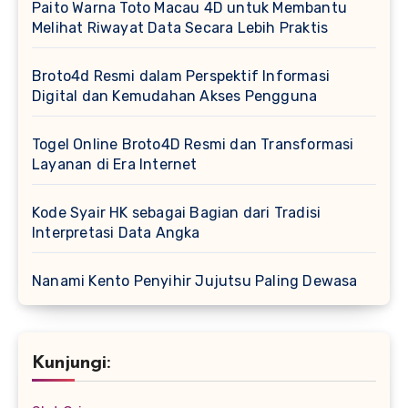
Paito Warna Toto Macau 4D untuk Membantu
Melihat Riwayat Data Secara Lebih Praktis
Broto4d Resmi dalam Perspektif Informasi
Digital dan Kemudahan Akses Pengguna
Togel Online Broto4D Resmi dan Transformasi
Layanan di Era Internet
Kode Syair HK sebagai Bagian dari Tradisi
Interpretasi Data Angka
Nanami Kento Penyihir Jujutsu Paling Dewasa
Kunjungi: