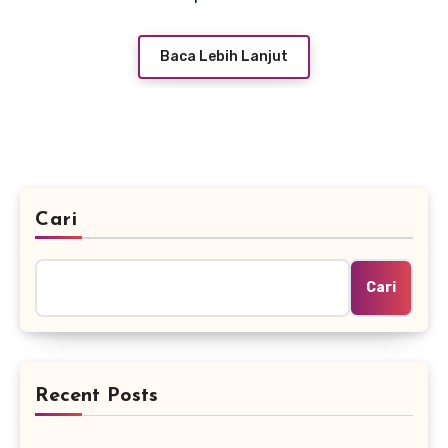
Baca Lebih Lanjut
Cari
Cari
Recent Posts