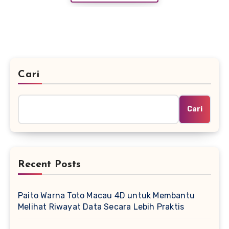
Cari
Cari
Recent Posts
Paito Warna Toto Macau 4D untuk Membantu
Melihat Riwayat Data Secara Lebih Praktis