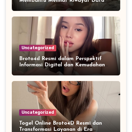
Membantu Melihat Riwayat Data
Secara Lebih Praktis
Uncategorized
Broto4d Resmi dalam Perspektif
Informasi Digital dan Kemudahan
Akses Pengguna
Uncategorized
Togel Online Broto4D Resmi dan
Transformasi Layanan di Era