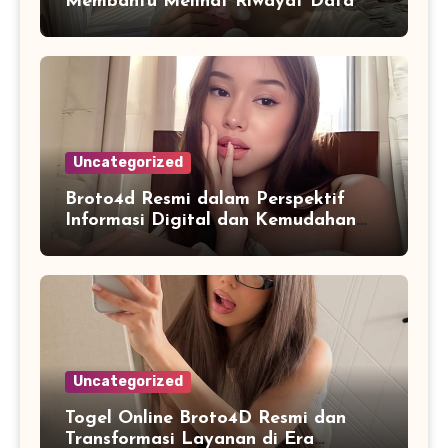
Membantu Melihat Riwayat Data
Secara Lebih Praktis
Uncategorized
Broto4d Resmi dalam Perspektif
Informasi Digital dan Kemudahan
Akses Pengguna
Uncategorized
Togel Online Broto4D Resmi dan
Transformasi Layanan di Era