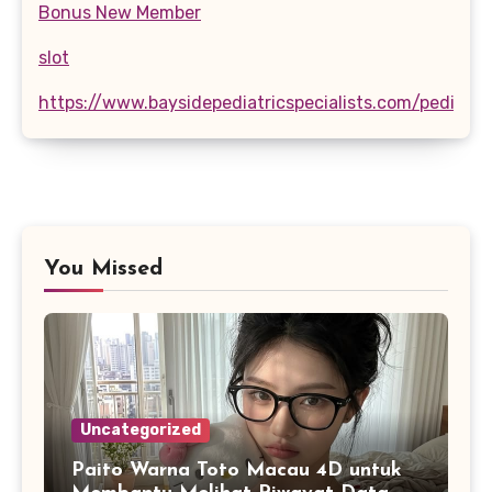
Bonus New Member
slot
https://www.baysidepediatricspecialists.com/pediatri
You Missed
Uncategorized
Paito Warna Toto Macau 4D untuk