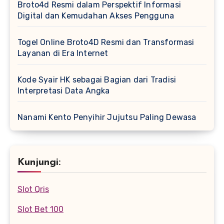
Broto4d Resmi dalam Perspektif Informasi
Digital dan Kemudahan Akses Pengguna
Togel Online Broto4D Resmi dan Transformasi
Layanan di Era Internet
Kode Syair HK sebagai Bagian dari Tradisi
Interpretasi Data Angka
Nanami Kento Penyihir Jujutsu Paling Dewasa
Kunjungi:
Slot Qris
Slot Bet 100