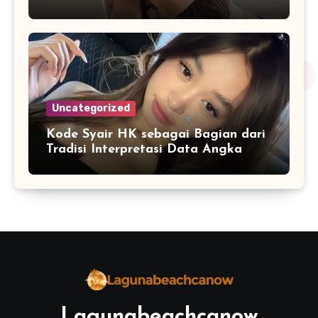
Internet
Uncategorized
Kode Syair HK sebagai Bagian dari
Tradisi Interpretasi Data Angka
Lagunabeachcanow