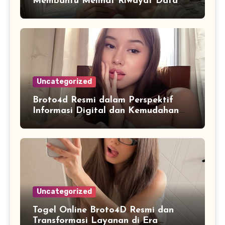
Membantu Melihat Riwayat Data
Secara Lebih Praktis
Uncategorized
Broto4d Resmi dalam Perspektif
Informasi Digital dan Kemudahan
Akses Pengguna
Uncategorized
Togel Online Broto4D Resmi dan
Transformasi Layanan di Era