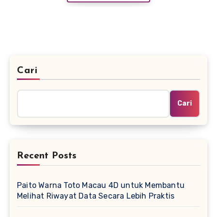
Cari
Cari
Recent Posts
Paito Warna Toto Macau 4D untuk Membantu
Melihat Riwayat Data Secara Lebih Praktis