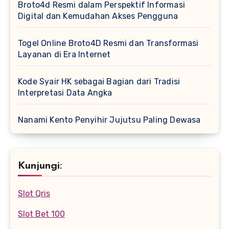
Broto4d Resmi dalam Perspektif Informasi
Digital dan Kemudahan Akses Pengguna
Togel Online Broto4D Resmi dan Transformasi
Layanan di Era Internet
Kode Syair HK sebagai Bagian dari Tradisi
Interpretasi Data Angka
Nanami Kento Penyihir Jujutsu Paling Dewasa
Kunjungi:
Slot Qris
Slot Bet 100