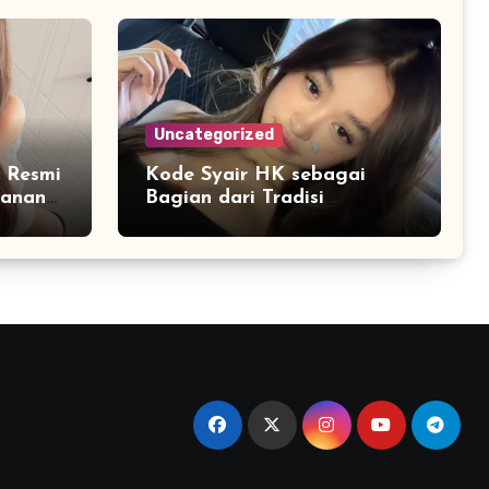
Uncategorized
 Resmi
Kode Syair HK sebagai
yanan
Bagian dari Tradisi
Interpretasi Data Angka