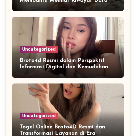
Membantu Melihat Riwayat Data
Secara Lebih Praktis
Uncategorized
Broto4d Resmi dalam Perspektif
Informasi Digital dan Kemudahan
Akses Pengguna
Uncategorized
Togel Online Broto4D Resmi dan
Transformasi Layanan di Era