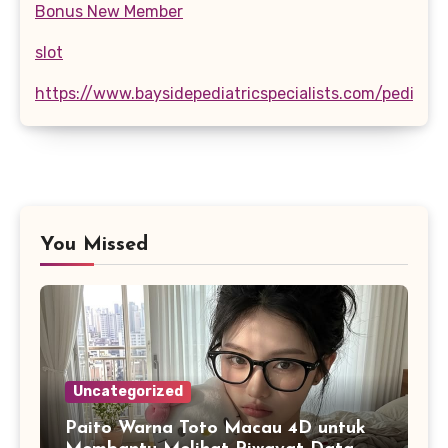
Bonus New Member
slot
https://www.baysidepediatricspecialists.com/pediatri
You Missed
Uncategorized
Paito Warna Toto Macau 4D untuk