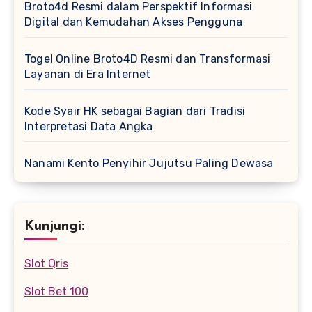
Broto4d Resmi dalam Perspektif Informasi
Digital dan Kemudahan Akses Pengguna
Togel Online Broto4D Resmi dan Transformasi
Layanan di Era Internet
Kode Syair HK sebagai Bagian dari Tradisi
Interpretasi Data Angka
Nanami Kento Penyihir Jujutsu Paling Dewasa
Kunjungi:
Slot Qris
Slot Bet 100