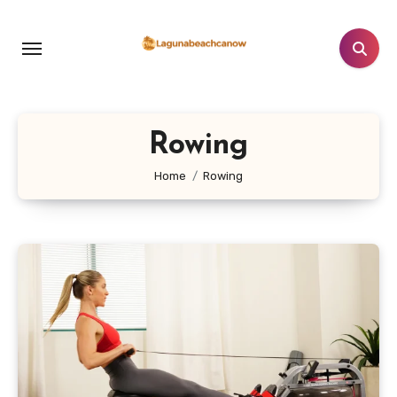
Lewati
ke
konten
Rowing
Home
Rowing