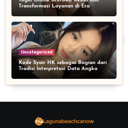
Togel Online Broto4D Resmi dan
Transformasi Layanan di Era
Internet
Uncategorized
Kode Syair HK sebagai Bagian dari
Tradisi Interpretasi Data Angka