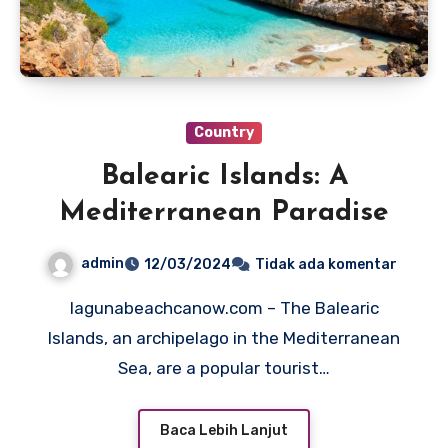
Country
Balearic Islands: A
Mediterranean Paradise
admin
12/03/2024
Tidak ada komentar
lagunabeachcanow.com – The Balearic
Islands, an archipelago in the Mediterranean
Sea, are a popular tourist…
Baca Lebih Lanjut