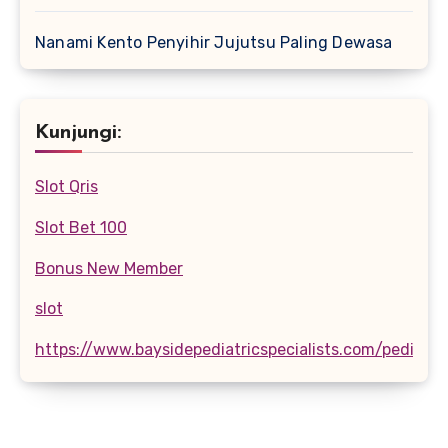
Nanami Kento Penyihir Jujutsu Paling Dewasa
Kunjungi:
Slot Qris
Slot Bet 100
Bonus New Member
slot
https://www.baysidepediatricspecialists.com/pediatri