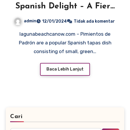
Spanish Delight – A Fiery
Surprise
admin
12/01/2024
Tidak ada komentar
lagunabeachcanow.com – Pimientos de
Padrón are a popular Spanish tapas dish
consisting of small, green…
Baca Lebih Lanjut
Cari