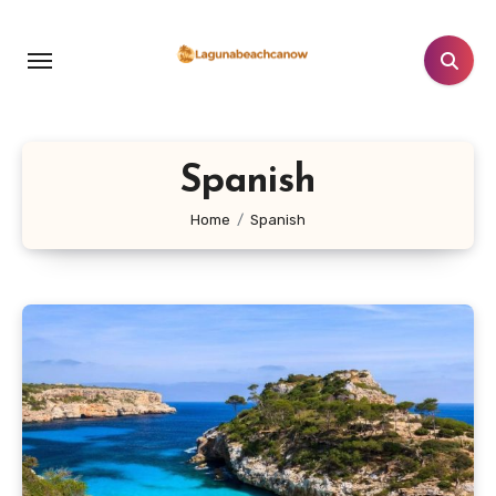
Lewati
ke
konten
Spanish
Home
Spanish