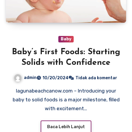
Baby
Baby’s First Foods: Starting
Solids with Confidence
admin
10/20/2024
Tidak ada komentar
lagunabeachcanow.com – Introducing your
baby to solid foods is a major milestone, filled
with excitement…
Baca Lebih Lanjut