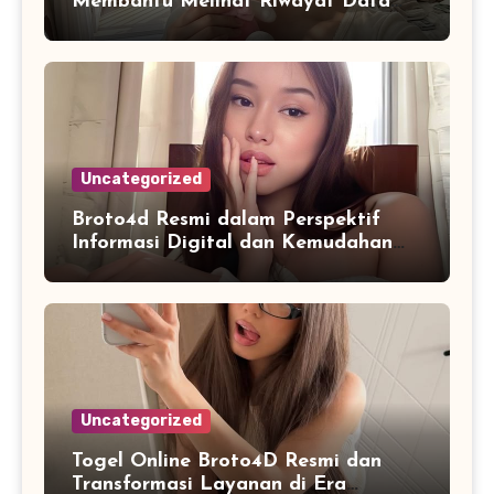
Membantu Melihat Riwayat Data
Secara Lebih Praktis
Uncategorized
Broto4d Resmi dalam Perspektif
Informasi Digital dan Kemudahan
Akses Pengguna
Uncategorized
Togel Online Broto4D Resmi dan
Transformasi Layanan di Era