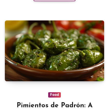
Food
Pimientos de Padrón: A