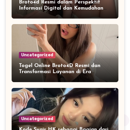
Broto4d Resmi dalam Perspektif
Informasi Digital dan Kemudahan
Akses Pengguna
Uncategorized
Togel Online Broto4D Resmi dan
Transformasi Layanan di Era
Internet
Uncategorized
Kode Syair HK sebagai Bagian dari