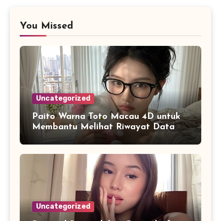
You Missed
Uncategorized
Paito Warna Toto Macau 4D untuk
Membantu Melihat Riwayat Data
Secara Lebih Praktis
Uncategorized