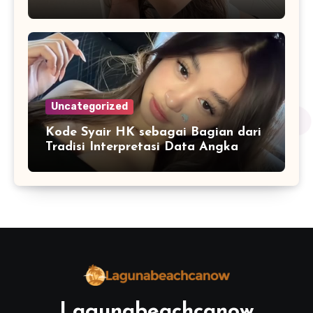
Internet
Uncategorized
Kode Syair HK sebagai Bagian dari
Tradisi Interpretasi Data Angka
Lagunabeachcanow