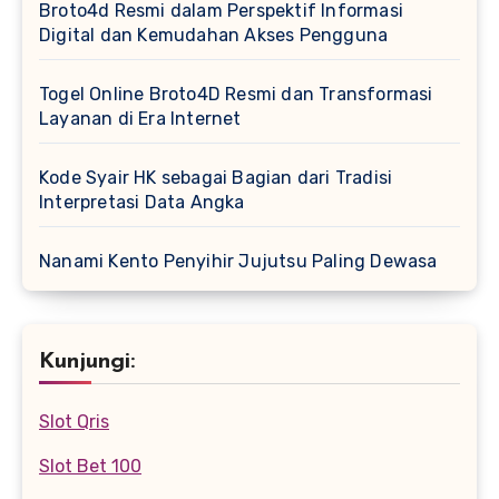
Broto4d Resmi dalam Perspektif Informasi
Digital dan Kemudahan Akses Pengguna
Togel Online Broto4D Resmi dan Transformasi
Layanan di Era Internet
Kode Syair HK sebagai Bagian dari Tradisi
Interpretasi Data Angka
Nanami Kento Penyihir Jujutsu Paling Dewasa
Kunjungi:
Slot Qris
Slot Bet 100