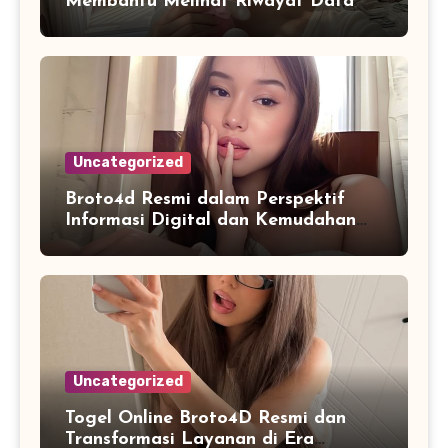
Membantu Melihat Riwayat Data
Secara Lebih Praktis
Uncategorized
Broto4d Resmi dalam Perspektif
Informasi Digital dan Kemudahan
Akses Pengguna
Uncategorized
Togel Online Broto4D Resmi dan
Transformasi Layanan di Era