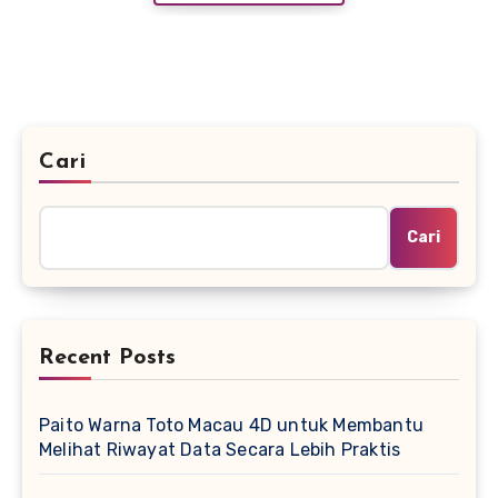
Cari
Cari
Recent Posts
Paito Warna Toto Macau 4D untuk Membantu
Melihat Riwayat Data Secara Lebih Praktis