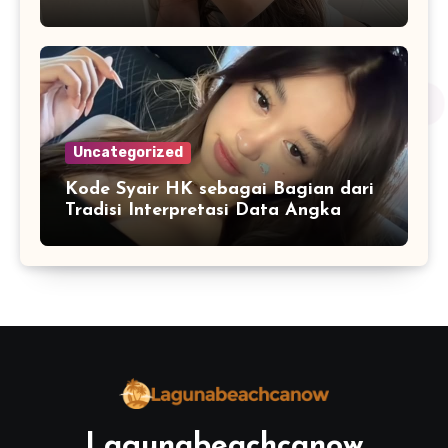
Internet
Uncategorized
Kode Syair HK sebagai Bagian dari
Tradisi Interpretasi Data Angka
Lagunabeachcanow