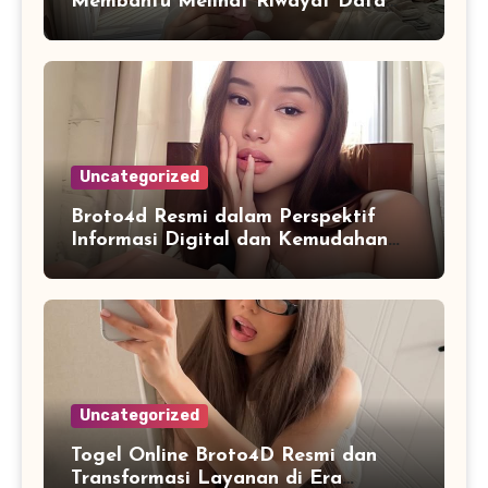
Membantu Melihat Riwayat Data
Secara Lebih Praktis
Uncategorized
Broto4d Resmi dalam Perspektif
Informasi Digital dan Kemudahan
Akses Pengguna
Uncategorized
Togel Online Broto4D Resmi dan
Transformasi Layanan di Era