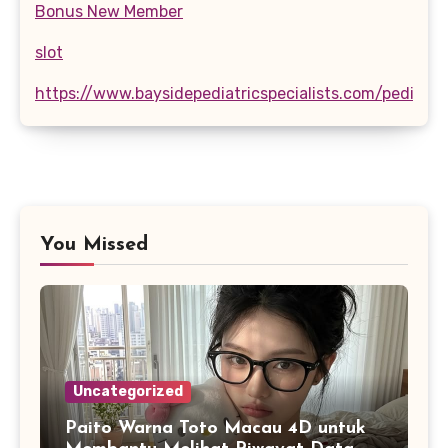
Bonus New Member
slot
https://www.baysidepediatricspecialists.com/pediatri
You Missed
Uncategorized
Paito Warna Toto Macau 4D untuk