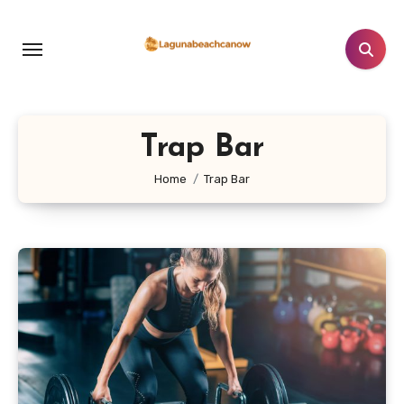
Lewati
ke
konten
Trap Bar
Home
Trap Bar