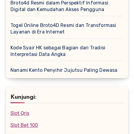
Broto4d Resmi dalam Perspektif Informasi
Digital dan Kemudahan Akses Pengguna
Togel Online Broto4D Resmi dan Transformasi
Layanan di Era Internet
Kode Syair HK sebagai Bagian dari Tradisi
Interpretasi Data Angka
Nanami Kento Penyihir Jujutsu Paling Dewasa
Kunjungi:
Slot Qris
Slot Bet 100