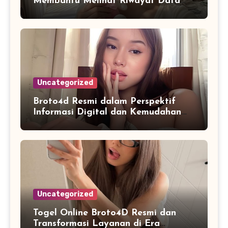
Membantu Melihat Riwayat Data
Secara Lebih Praktis
Uncategorized
Broto4d Resmi dalam Perspektif
Informasi Digital dan Kemudahan
Akses Pengguna
Uncategorized
Togel Online Broto4D Resmi dan
Transformasi Layanan di Era