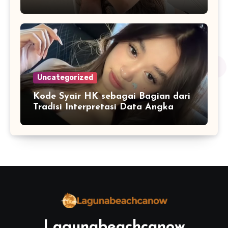
Internet
Uncategorized
Kode Syair HK sebagai Bagian dari
Tradisi Interpretasi Data Angka
Lagunabeachcanow