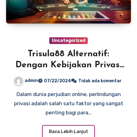
Uncategorized
Trisula88 Alternatif:
Dengan Kebijakan Privasi
Kuat
admin
07/22/2024
Tidak ada komentar
Dalam dunia perjudian online, perlindungan
privasi adalah salah satu faktor yang sangat
penting bagi para…
Baca Lebih Lanjut