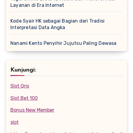
Layanan di Era Internet
Kode Syair HK sebagai Bagian dari Tradisi
Interpretasi Data Angka
Nanami Kento Penyihir Jujutsu Paling Dewasa
Kunjungi:
Slot Qris
Slot Bet 100
Bonus New Member
slot