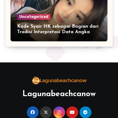
Uncategorized
Kode Syair HK sebagai Bagian dari
Tradisi Interpretasi Data Angka
Lagunabeachcanow