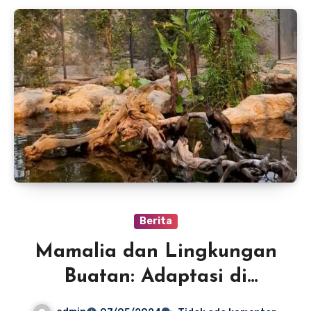
Berita
Mamalia dan Lingkungan
Buatan: Adaptasi di
Habitat Buatan