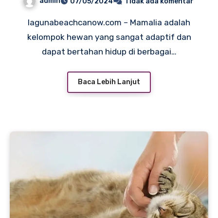
admin
07/05/2024
Tidak ada komentar
lagunabeachcanow.com – Mamalia adalah
kelompok hewan yang sangat adaptif dan
dapat bertahan hidup di berbagai…
Baca Lebih Lanjut