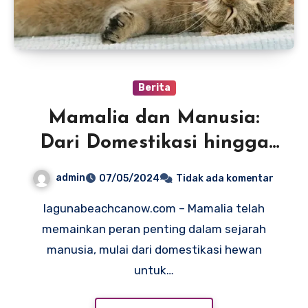
Berita
Mamalia dan Manusia:
Dari Domestikasi hingga
Konservasi
admin
07/05/2024
Tidak ada komentar
lagunabeachcanow.com – Mamalia telah
memainkan peran penting dalam sejarah
manusia, mulai dari domestikasi hewan
untuk…