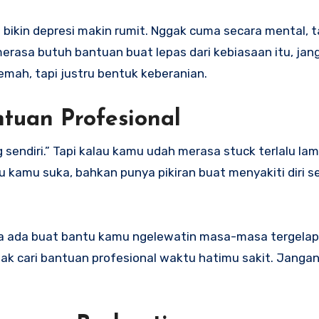
 bikin depresi makin rumit. Nggak cuma secara mental, t
merasa butuh bantuan buat lepas dari kebiasaan itu, jan
emah, tapi justru bentuk keberanian.
tuan Profesional
g sendiri.” Tapi kalau kamu udah merasa stuck terlalu lama
 kamu suka, bahkan punya pikiran buat menyakiti diri sen
ereka ada buat bantu kamu ngelewatin masa-masa tergela
k cari bantuan profesional waktu hatimu sakit. Jangan