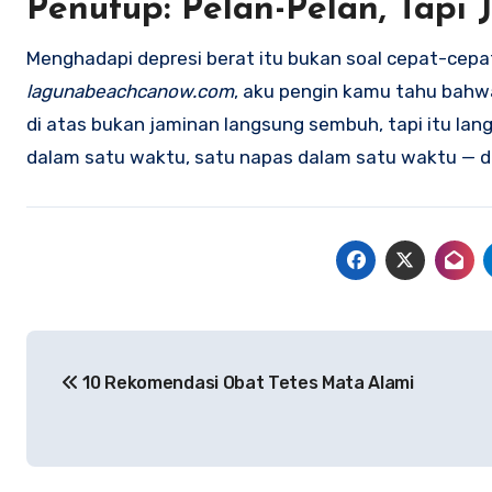
Penutup: Pelan-Pelan, Tapi
Menghadapi depresi berat itu bukan soal cepat-cepat b
lagunabeachcanow.com
, aku pengin kamu tahu bahwa
di atas bukan jaminan langsung sembuh, tapi itu lang
dalam satu waktu, satu napas dalam satu waktu —
Navigasi
10 Rekomendasi Obat Tetes Mata Alami
pos