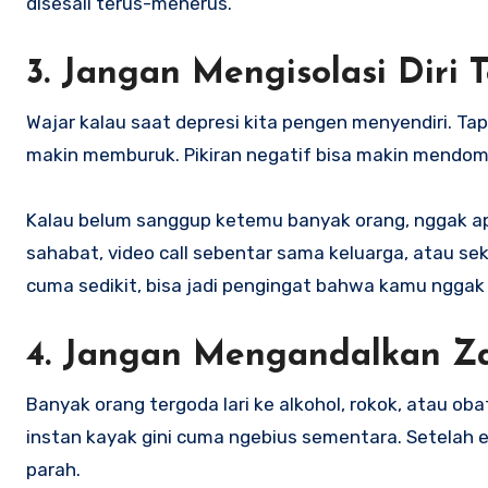
disesali terus-menerus.
3. Jangan Mengisolasi Diri 
Wajar kalau saat depresi kita pengen menyendiri. Tapi k
makin memburuk. Pikiran negatif bisa makin mendomina
Kalau belum sanggup ketemu banyak orang, nggak apa-
sahabat, video call sebentar sama keluarga, atau sek
cuma sedikit, bisa jadi pengingat bahwa kamu nggak 
4. Jangan Mengandalkan Za
Banyak orang tergoda lari ke alkohol, rokok, atau ob
instan kayak gini cuma ngebius sementara. Setelah ef
parah.