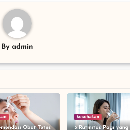
By
admin
tan
kesehatan
omendasi Obat Tetes
5 Rutinitas Pagi yang