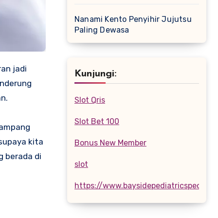
Nanami Kento Penyihir Jujutsu
Paling Dewasa
an jadi
Kunjungi:
cenderung
n.
Slot Qris
Slot Bet 100
egampang
supaya kita
Bonus New Member
g berada di
slot
https://www.baysidepediatricspecialis