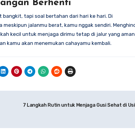
 Jangan Berhenti
angkit, tapi soal bertahan dari hari ke hari. Di
 meskipun jalanmu berat, kamu nggak sendiri. Menghinda
kah kecil untuk menjaga dirimu tetap di jalur yang aman.
 dan kamu akan menemukan cahayamu kembali.
7 Langkah Rutin untuk Menjaga Gusi Sehat di Usi