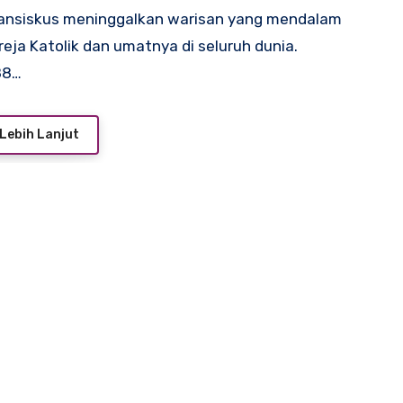
reja Katolik dan umatnya di seluruh dunia.
88…
Lebih Lanjut