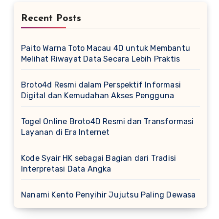
Recent Posts
Paito Warna Toto Macau 4D untuk Membantu
Melihat Riwayat Data Secara Lebih Praktis
Broto4d Resmi dalam Perspektif Informasi
Digital dan Kemudahan Akses Pengguna
Togel Online Broto4D Resmi dan Transformasi
Layanan di Era Internet
Kode Syair HK sebagai Bagian dari Tradisi
Interpretasi Data Angka
Nanami Kento Penyihir Jujutsu Paling Dewasa