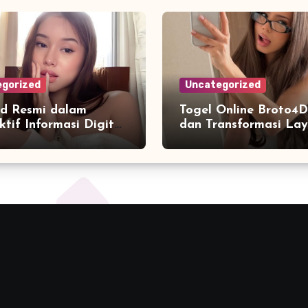
gorized
Uncategorized
d Resmi dalam
Togel Online Broto4D
ktif Informasi Digital
dan Transformasi La
emudahan Akses
di Era Internet
una