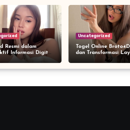
gorized
Uncategorized
d Resmi dalam
Togel Online Broto4D
ktif Informasi Digital
dan Transformasi La
emudahan Akses
di Era Internet
una