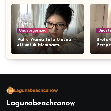
Uncategorized
Uncate
Paito Warna Toto Macau
Broto4
4D untuk Membantu
Perspe
Melihat Riwayat Data
dan K
Secara Lebih Praktis
Pengg
Lagunabeachcanow