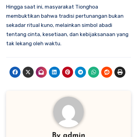
Hingga saat ini, masyarakat Tionghoa
membuktikan bahwa tradisi pertunangan bukan
sekadar ritual kuno, melainkan simbol abadi
tentang cinta, kesetiaan, dan kebijaksanaan yang
tak lekang oleh waktu.
By
admin