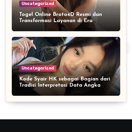
Uncategorized
Togel Online Broto4D Resmi dan
Transformasi Layanan di Era
Internet
Uncategorized
Kode Syair HK sebagai Bagian dari
Tradisi Interpretasi Data Angka