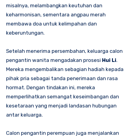
misalnya, melambangkan keutuhan dan
keharmonisan, sementara angpau merah
membawa doa untuk kelimpahan dan
keberuntungan.
Setelah menerima persembahan, keluarga calon
pengantin wanita mengadakan prosesi
Hui Li
.
Mereka mengembalikan sebagian hadiah kepada
pihak pria sebagai tanda penerimaan dan rasa
hormat. Dengan tindakan ini, mereka
memperlihatkan semangat keseimbangan dan
kesetaraan yang menjadi landasan hubungan
antar keluarga.
Calon pengantin perempuan juga menjalankan