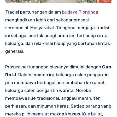
Tradisi pertunangan dalam
budaya Tionghoa
menghadirkan lebih dari sekadar prosesi
seremonial. Masyarakat Tionghoa menjaga tradisi
ini sebagai bentuk penghormatan terhadap cinta,
keluarga, dan nilai-nilai hidup yang bertahan lintas
generasi.
Prosesi pertunangan biasanya dimulai dengan
Guo
Da Li
. Dalam momen ini, keluarga calon pengantin
pria membawa berbagai persembahan ke rumah
keluarga calon pengantin wanita. Mereka
membawa kue tradisional, angpau merah, teh,
perhiasan, dan minuman keras. Setiap barang yang
mereka pilih memuat makna khusus. Kue bulat,