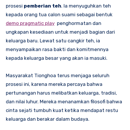
prosesi
pemberian teh
. Ia menyuguhkan teh
kepada orang tua calon suami sebagai bentuk
demo pragmatic play
penghormatan dan
ungkapan kesediaan untuk menjadi bagian dari
keluarga baru. Lewat satu cangkir teh, ia
menyampaikan rasa bakti dan komitmennya
kepada keluarga besar yang akan ia masuki.
Masyarakat Tionghoa terus menjaga seluruh
prosesi ini, karena mereka percaya bahwa
pertunangan harus melibatkan keluarga, tradisi,
dan nilai luhur. Mereka menanamkan filosofi bahwa
cinta sejati tumbuh kuat ketika mendapat restu
keluarga dan berakar dalam budaya.