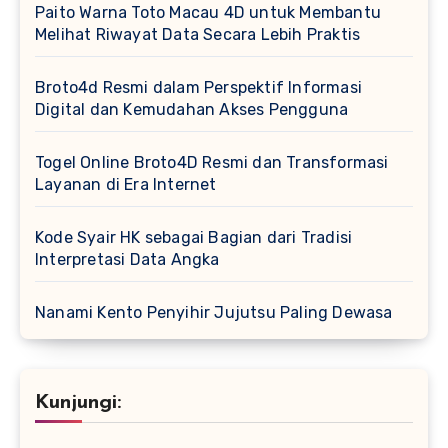
Paito Warna Toto Macau 4D untuk Membantu
Melihat Riwayat Data Secara Lebih Praktis
Broto4d Resmi dalam Perspektif Informasi
Digital dan Kemudahan Akses Pengguna
Togel Online Broto4D Resmi dan Transformasi
Layanan di Era Internet
Kode Syair HK sebagai Bagian dari Tradisi
Interpretasi Data Angka
Nanami Kento Penyihir Jujutsu Paling Dewasa
Kunjungi: