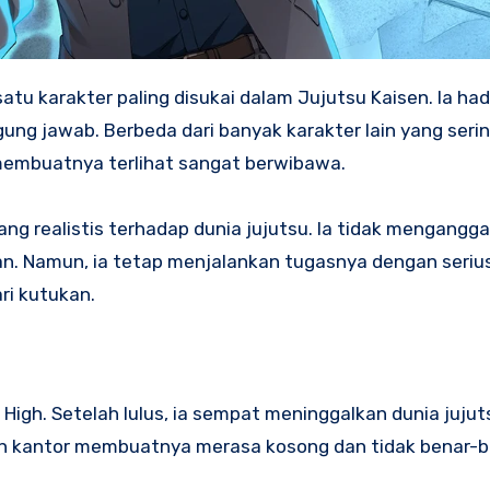
tu karakter paling disukai dalam Jujutsu Kaisen. Ia had
ung jawab. Berbeda dari banyak karakter lain yang serin
embuatnya terlihat sangat berwibawa.
ng realistis terhadap dunia jujutsu. Ia tidak mengangg
n. Namun, ia tetap menjalankan tugasnya dengan seriu
ri kutukan.
High. Setelah lulus, ia sempat meninggalkan dunia jujut
an kantor membuatnya merasa kosong dan tidak benar-