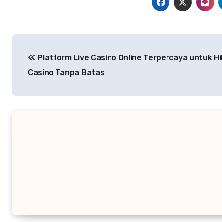
Navigasi
Platform Live Casino Online Terpercaya untuk H
pos
Casino Tanpa Batas