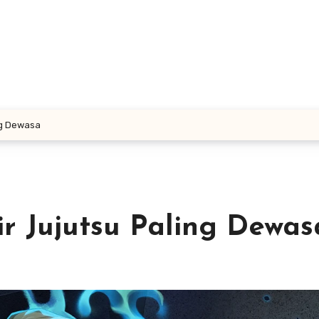
ng Dewasa
r Jujutsu Paling Dewas