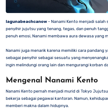
lagunabeachcanow
– Nanami Kento menjadi salah sa
penyihir jujutsu yang tenang, tegas, dan penuh tangg
penuh emosi, Nanami membawa aura dewasa yang m
Nanami juga menarik karena memiliki cara pandang ya
sebagai penyihir sebagai sesuatu yang menyenangka
ingin melindungi orang lain dan mengurangi korban da
Mengenal Nanami Kento
Nanami Kento pernah menjadi murid di Tokyo Jujutsu 
bekerja sebagai pegawai kantoran. Namun, kehidup
memberi makna dalam hidupnya.