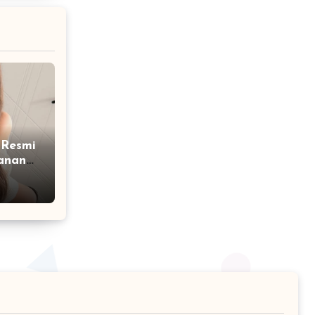
 Resmi
anan