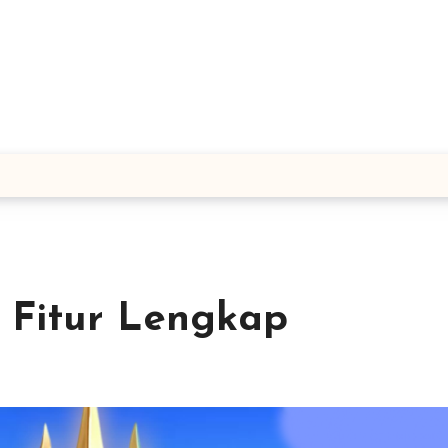
 Fitur Lengkap