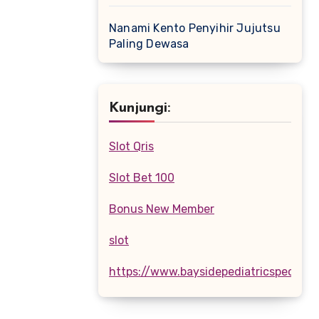
Nanami Kento Penyihir Jujutsu
Paling Dewasa
Kunjungi:
Slot Qris
Slot Bet 100
Bonus New Member
slot
https://www.baysidepediatricspecialis