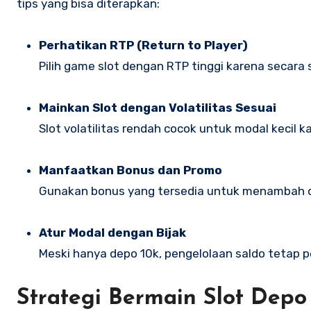
tips yang bisa diterapkan:
Perhatikan RTP (Return to Player)
Pilih game slot dengan RTP tinggi karena secara
Mainkan Slot dengan Volatilitas Sesuai
Slot volatilitas rendah cocok untuk modal kecil 
Manfaatkan Bonus dan Promo
Gunakan bonus yang tersedia untuk menambah d
Atur Modal dengan Bijak
Meski hanya depo 10k, pengelolaan saldo tetap pe
Strategi Bermain Slot Depo