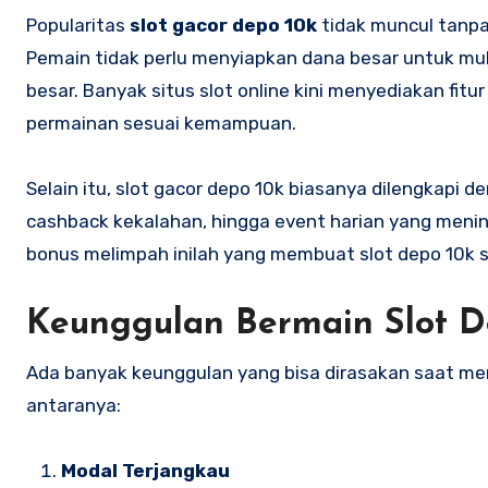
Popularitas
slot gacor depo 10k
tidak muncul tanpa 
Pemain tidak perlu menyiapkan dana besar untuk mu
besar. Banyak situs slot online kini menyediakan fi
permainan sesuai kemampuan.
Selain itu, slot gacor depo 10k biasanya dilengkapi 
cashback kekalahan, hingga event harian yang meni
bonus melimpah inilah yang membuat slot depo 10k 
Keunggulan Bermain Slot D
Ada banyak keunggulan yang bisa dirasakan saat memil
antaranya:
Modal Terjangkau