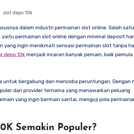
slot depo 10k
, yaitu permainan slot online dengan minimal deposit ha
main yang ingin menikmati sensasi permainan slot tanpa h
or depo 10k
menjadi incaran banyak pemain, baik pemul
a untuk bergabung dan mencoba peruntungan. Dengan mo
puler dari provider ternama yang menawarkan peluang
emain yang ingin bermain santai, menguji pola permaina
10K Semakin Populer?