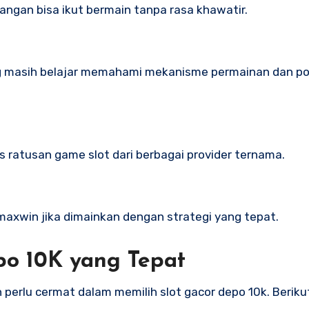
angan bisa ikut bermain tanpa rasa khawatir.
ng masih belajar memahami mekanisme permainan dan pol
s ratusan game slot dari berbagai provider ternama.
axwin jika dimainkan dengan strategi yang tepat.
po 10K yang Tepat
erlu cermat dalam memilih slot gacor depo 10k. Berik