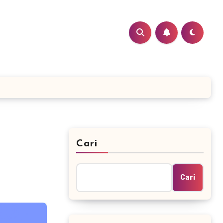
Cari
Cari