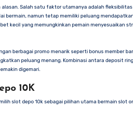
alasan. Salah satu faktor utamanya adalah fleksibilitas
lai bermain, namun tetap memiliki peluang mendapatkan
tur bet kecil yang memungkinkan pemain menyesuaikan st
dengan berbagai promo menarik seperti bonus member baru
ngkatkan peluang menang. Kombinasi antara deposit rin
semakin digemari.
epo 10K
ih slot depo 10k sebagai pilihan utama bermain slot onl