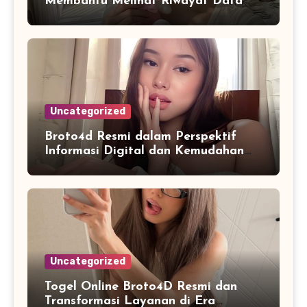
Membantu Melihat Riwayat Data
Secara Lebih Praktis
Uncategorized
Broto4d Resmi dalam Perspektif
Informasi Digital dan Kemudahan
Akses Pengguna
Uncategorized
Togel Online Broto4D Resmi dan
Transformasi Layanan di Era