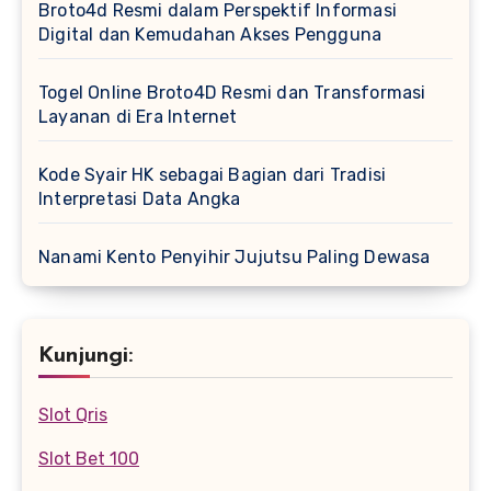
Broto4d Resmi dalam Perspektif Informasi
Digital dan Kemudahan Akses Pengguna
Togel Online Broto4D Resmi dan Transformasi
Layanan di Era Internet
Kode Syair HK sebagai Bagian dari Tradisi
Interpretasi Data Angka
Nanami Kento Penyihir Jujutsu Paling Dewasa
Kunjungi:
Slot Qris
Slot Bet 100