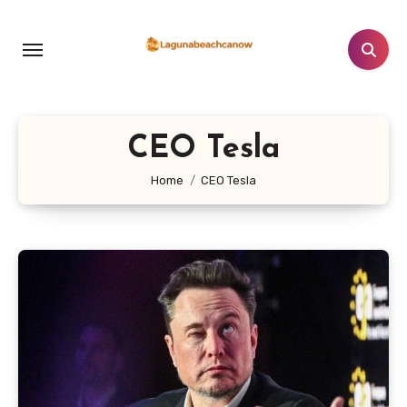
Lewati
ke
konten
CEO Tesla
Home
CEO Tesla