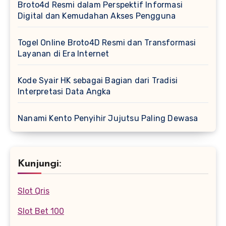
Broto4d Resmi dalam Perspektif Informasi
Digital dan Kemudahan Akses Pengguna
Togel Online Broto4D Resmi dan Transformasi
Layanan di Era Internet
Kode Syair HK sebagai Bagian dari Tradisi
Interpretasi Data Angka
Nanami Kento Penyihir Jujutsu Paling Dewasa
Kunjungi:
Slot Qris
Slot Bet 100