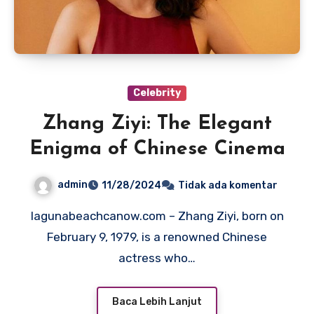
Celebrity
Zhang Ziyi: The Elegant
Enigma of Chinese Cinema
admin
11/28/2024
Tidak ada komentar
lagunabeachcanow.com – Zhang Ziyi, born on
February 9, 1979, is a renowned Chinese
actress who…
Baca Lebih Lanjut