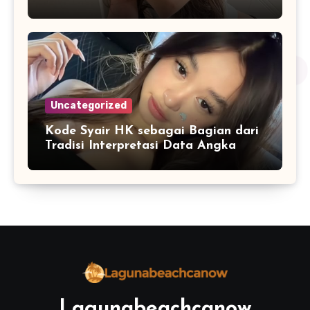
Internet
Uncategorized
Kode Syair HK sebagai Bagian dari
Tradisi Interpretasi Data Angka
Lagunabeachcanow