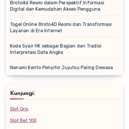
Broto4d Resmi dalam Perspektif Informasi
Digital dan Kemudahan Akses Pengguna
Togel Online Broto4D Resmi dan Transformasi
Layanan di Era Internet
Kode Syair HK sebagai Bagian dari Tradisi
Interpretasi Data Angka
Nanami Kento Penyihir Jujutsu Paling Dewasa
Kunjungi:
Slot Qris
Slot Bet 100