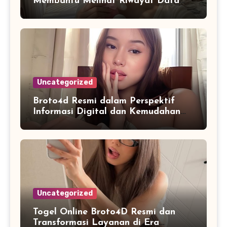
Membantu Melihat Riwayat Data
Secara Lebih Praktis
Uncategorized
Broto4d Resmi dalam Perspektif
Informasi Digital dan Kemudahan
Akses Pengguna
Uncategorized
Togel Online Broto4D Resmi dan
Transformasi Layanan di Era