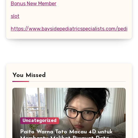
Bonus New Member
slot
https://www.baysidepediatricspecialists.com/pediatri
You Missed
Uncategorized
Paito Warna Toto Macau 4D untuk