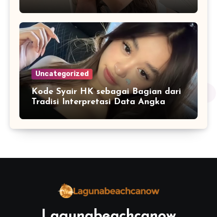
Internet
Uncategorized
Kode Syair HK sebagai Bagian dari
Tradisi Interpretasi Data Angka
Lagunabeachcanow