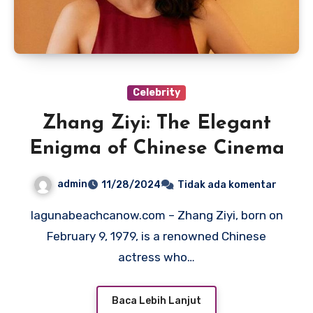
Celebrity
Zhang Ziyi: The Elegant
Enigma of Chinese Cinema
admin
11/28/2024
Tidak ada komentar
lagunabeachcanow.com – Zhang Ziyi, born on
February 9, 1979, is a renowned Chinese
actress who…
Baca Lebih Lanjut