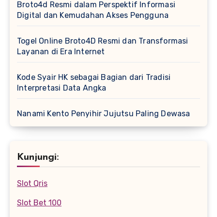
Broto4d Resmi dalam Perspektif Informasi
Digital dan Kemudahan Akses Pengguna
Togel Online Broto4D Resmi dan Transformasi
Layanan di Era Internet
Kode Syair HK sebagai Bagian dari Tradisi
Interpretasi Data Angka
Nanami Kento Penyihir Jujutsu Paling Dewasa
Kunjungi:
Slot Qris
Slot Bet 100