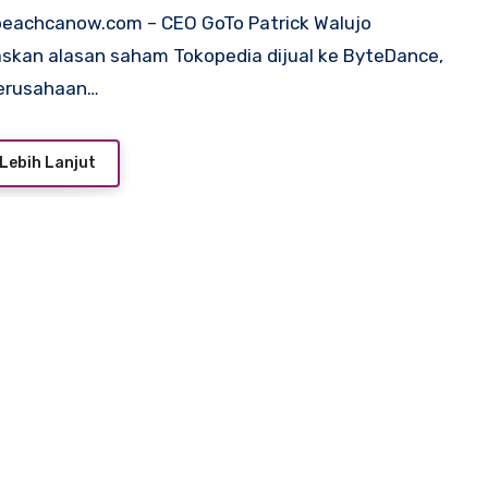
skan alasan saham Tokopedia dijual ke ByteDance,
perusahaan…
Lebih Lanjut