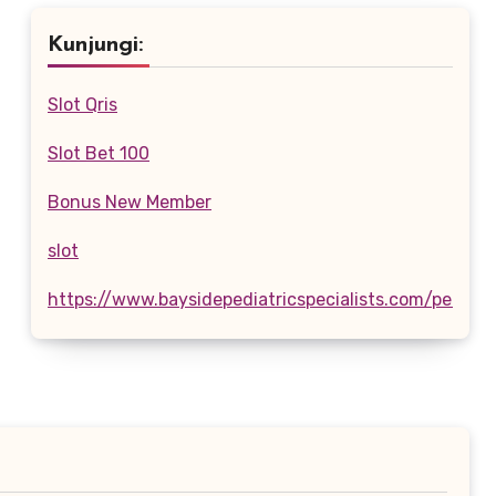
Kunjungi:
Slot Qris
Slot Bet 100
Bonus New Member
slot
https://www.baysidepediatricspecialists.com/pediatr