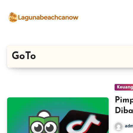
Lewati
ke
konten
GoTo
Keuan
Pimp
Diba
TikT
adm