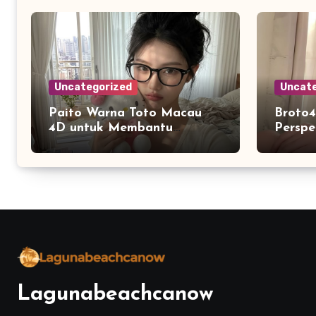
Uncategorized
Uncate
Paito Warna Toto Macau
Broto4
4D untuk Membantu
Perspe
Melihat Riwayat Data
dan K
Secara Lebih Praktis
Pengg
Lagunabeachcanow