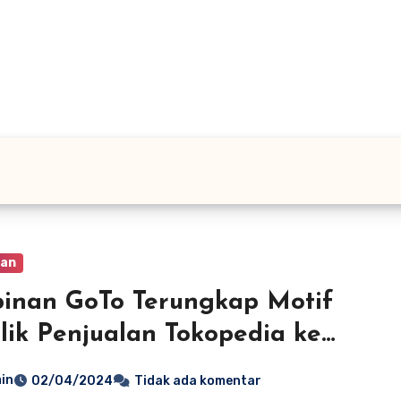
gan
inan GoTo Terungkap Motif
lik Penjualan Tokopedia ke
ok
in
02/04/2024
Tidak ada komentar