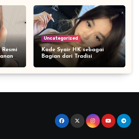
Uncategorized
 Resmi
Kode Syair HK sebagai
yanan
Bagian dari Tradisi
Interpretasi Data Angka