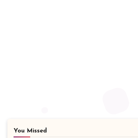
You Missed