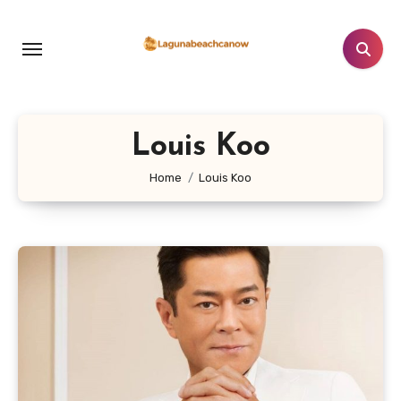
Lewati
ke
konten
Louis Koo
Home
Louis Koo