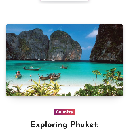
Country
Exploring Phuket: