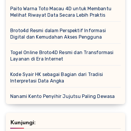
Paito Warna Toto Macau 4D untuk Membantu
Melihat Riwayat Data Secara Lebih Praktis
Broto4d Resmi dalam Perspektif Informasi
Digital dan Kemudahan Akses Pengguna
Togel Online Broto4D Resmi dan Transformasi
Layanan di Era Internet
Kode Syair HK sebagai Bagian dari Tradisi
Interpretasi Data Angka
Nanami Kento Penyihir Jujutsu Paling Dewasa
Kunjungi: