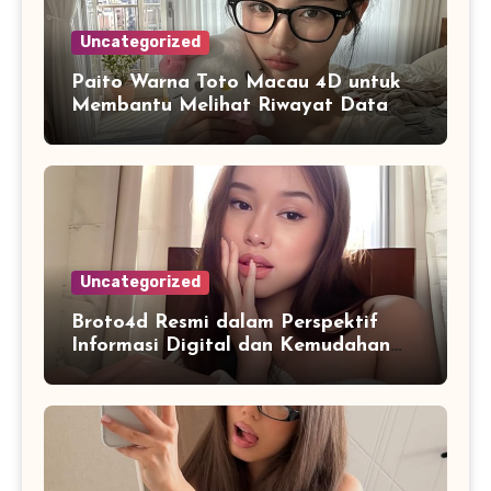
Uncategorized
Paito Warna Toto Macau 4D untuk
Membantu Melihat Riwayat Data
Secara Lebih Praktis
Uncategorized
Broto4d Resmi dalam Perspektif
Informasi Digital dan Kemudahan
Akses Pengguna