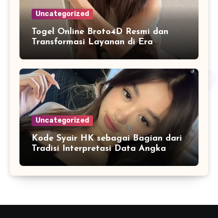
Uncategorized
Togel Online Broto4D Resmi dan
Transformasi Layanan di Era
Internet
Uncategorized
Kode Syair HK sebagai Bagian dari
Tradisi Interpretasi Data Angka