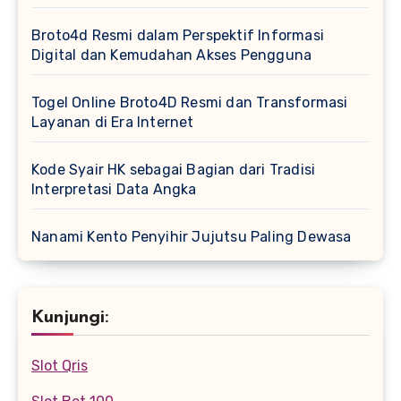
Broto4d Resmi dalam Perspektif Informasi
Digital dan Kemudahan Akses Pengguna
Togel Online Broto4D Resmi dan Transformasi
Layanan di Era Internet
Kode Syair HK sebagai Bagian dari Tradisi
Interpretasi Data Angka
Nanami Kento Penyihir Jujutsu Paling Dewasa
Kunjungi:
Slot Qris