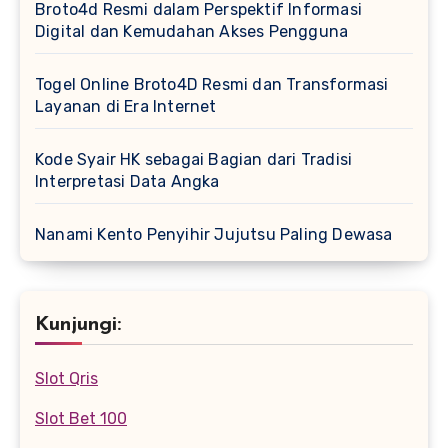
Broto4d Resmi dalam Perspektif Informasi
Digital dan Kemudahan Akses Pengguna
Togel Online Broto4D Resmi dan Transformasi
Layanan di Era Internet
Kode Syair HK sebagai Bagian dari Tradisi
Interpretasi Data Angka
Nanami Kento Penyihir Jujutsu Paling Dewasa
Kunjungi:
Slot Qris
Slot Bet 100