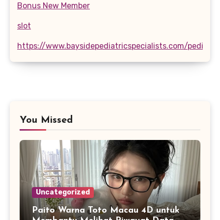
Bonus New Member
slot
https://www.baysidepediatricspecialists.com/pediatri
You Missed
Uncategorized
Paito Warna Toto Macau 4D untuk