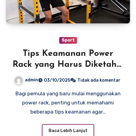
Sport
Tips Keamanan Power
Rack yang Harus Diketahui
Pemula
admin
03/10/2025
Tidak ada komentar
Bagi pemula yang baru mulai menggunakan
power rack, penting untuk memahami
beberapa tips keamanan agar…
Baca Lebih Lanjut