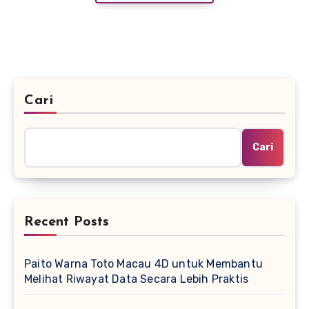
Cari
Cari
Recent Posts
Paito Warna Toto Macau 4D untuk Membantu
Melihat Riwayat Data Secara Lebih Praktis