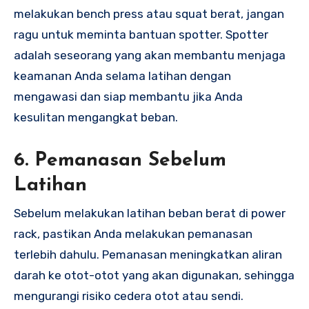
melakukan bench press atau squat berat, jangan
ragu untuk meminta bantuan spotter. Spotter
adalah seseorang yang akan membantu menjaga
keamanan Anda selama latihan dengan
mengawasi dan siap membantu jika Anda
kesulitan mengangkat beban.
6.
Pemanasan Sebelum
Latihan
Sebelum melakukan latihan beban berat di power
rack, pastikan Anda melakukan pemanasan
terlebih dahulu. Pemanasan meningkatkan aliran
darah ke otot-otot yang akan digunakan, sehingga
mengurangi risiko cedera otot atau sendi.