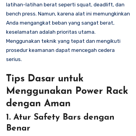
latihan-latihan berat seperti squat, deadlift, dan
bench press. Namun, karena alat ini memungkinkan
Anda mengangkat beban yang sangat berat,
keselamatan adalah prioritas utama.
Menggunakan teknik yang tepat dan mengikuti
prosedur keamanan dapat mencegah cedera
serius.
Tips Dasar untuk
Menggunakan Power Rack
dengan Aman
1.
Atur Safety Bars dengan
Benar