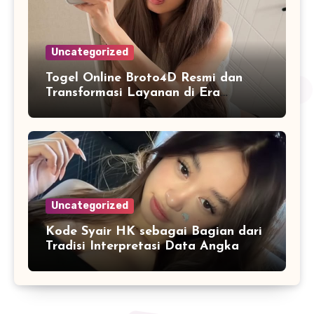
Uncategorized
Togel Online Broto4D Resmi dan
Transformasi Layanan di Era
Internet
Uncategorized
Kode Syair HK sebagai Bagian dari
Tradisi Interpretasi Data Angka