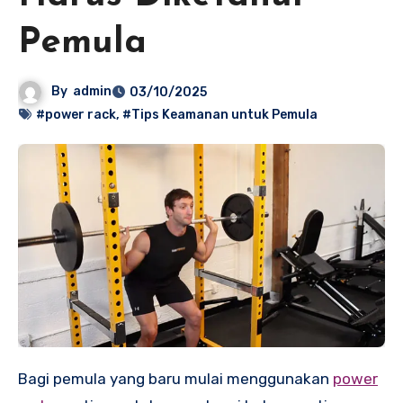
Pemula
By
admin
03/10/2025
#power rack
,
#Tips Keamanan untuk Pemula
Bagi pemula yang baru mulai menggunakan
power