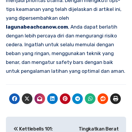
menjadi prioritas utama. Dengan mengikuti tips-
tips keamanan yang telah dijelaskan di artikel ini,
yang dipersembahkan oleh
lagunabeachcanow.com
, Anda dapat berlatih
dengan lebih percaya diri dan mengurangi risiko
cedera. Ingatlah untuk selalu memulai dengan
beban yang ringan, menggunakan teknik yang
benar, dan mengatur safety bars dengan baik
untuk pengalaman latihan yang optimal dan aman.
Navigasi
Kettlebells 101:
Tingkatkan Berat