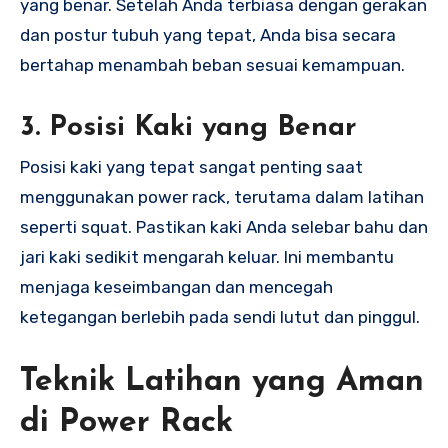
yang benar. Setelah Anda terbiasa dengan gerakan
dan postur tubuh yang tepat, Anda bisa secara
bertahap menambah beban sesuai kemampuan.
3.
Posisi Kaki yang Benar
Posisi kaki yang tepat sangat penting saat
menggunakan power rack, terutama dalam latihan
seperti squat. Pastikan kaki Anda selebar bahu dan
jari kaki sedikit mengarah keluar. Ini membantu
menjaga keseimbangan dan mencegah
ketegangan berlebih pada sendi lutut dan pinggul.
Teknik Latihan yang Aman
di Power Rack