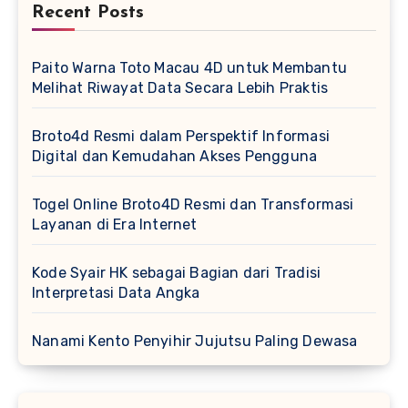
Recent Posts
Paito Warna Toto Macau 4D untuk Membantu
Melihat Riwayat Data Secara Lebih Praktis
Broto4d Resmi dalam Perspektif Informasi
Digital dan Kemudahan Akses Pengguna
Togel Online Broto4D Resmi dan Transformasi
Layanan di Era Internet
Kode Syair HK sebagai Bagian dari Tradisi
Interpretasi Data Angka
Nanami Kento Penyihir Jujutsu Paling Dewasa