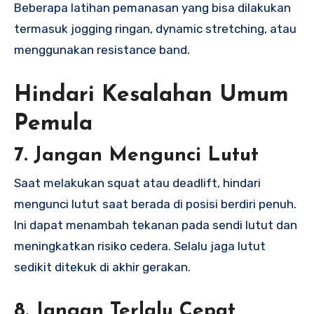
Beberapa latihan pemanasan yang bisa dilakukan
termasuk jogging ringan, dynamic stretching, atau
menggunakan resistance band.
Hindari Kesalahan Umum
Pemula
7.
Jangan Mengunci Lutut
Saat melakukan squat atau deadlift, hindari
mengunci lutut saat berada di posisi berdiri penuh.
Ini dapat menambah tekanan pada sendi lutut dan
meningkatkan risiko cedera. Selalu jaga lutut
sedikit ditekuk di akhir gerakan.
8.
Jangan Terlalu Cepat