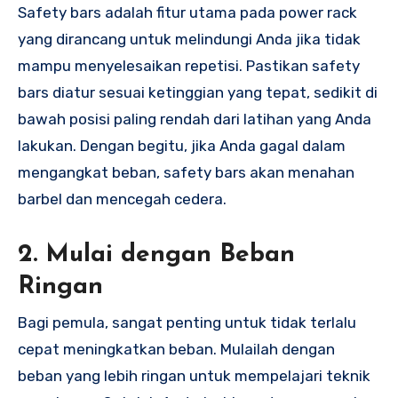
Safety bars adalah fitur utama pada power rack
yang dirancang untuk melindungi Anda jika tidak
mampu menyelesaikan repetisi. Pastikan safety
bars diatur sesuai ketinggian yang tepat, sedikit di
bawah posisi paling rendah dari latihan yang Anda
lakukan. Dengan begitu, jika Anda gagal dalam
mengangkat beban, safety bars akan menahan
barbel dan mencegah cedera.
2.
Mulai dengan Beban
Ringan
Bagi pemula, sangat penting untuk tidak terlalu
cepat meningkatkan beban. Mulailah dengan
beban yang lebih ringan untuk mempelajari teknik