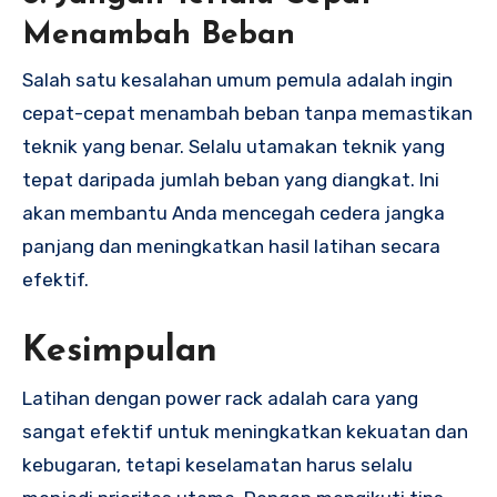
Menambah Beban
Salah satu kesalahan umum pemula adalah ingin
cepat-cepat menambah beban tanpa memastikan
teknik yang benar. Selalu utamakan teknik yang
tepat daripada jumlah beban yang diangkat. Ini
akan membantu Anda mencegah cedera jangka
panjang dan meningkatkan hasil latihan secara
efektif.
Kesimpulan
Latihan dengan power rack adalah cara yang
sangat efektif untuk meningkatkan kekuatan dan
kebugaran, tetapi keselamatan harus selalu