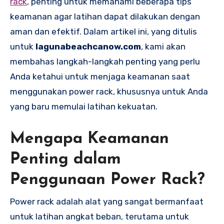
rack
, penting untuk memahami beberapa tips
keamanan agar latihan dapat dilakukan dengan
aman dan efektif. Dalam artikel ini, yang ditulis
untuk
lagunabeachcanow.com
, kami akan
membahas langkah-langkah penting yang perlu
Anda ketahui untuk menjaga keamanan saat
menggunakan power rack, khususnya untuk Anda
yang baru memulai latihan kekuatan.
Mengapa Keamanan
Penting dalam
Penggunaan Power Rack?
Power rack adalah alat yang sangat bermanfaat
untuk latihan angkat beban, terutama untuk