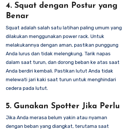
4.
Squat dengan Postur yang
Benar
Squat adalah salah satu latihan paling umum yang
dilakukan menggunakan power rack. Untuk
melakukannya dengan aman, pastikan punggung
Anda lurus dan tidak melengkung. Tarik napas
dalam saat turun, dan dorong beban ke atas saat
Anda berdiri kembali. Pastikan lutut Anda tidak
melewati jari kaki saat turun untuk menghindari
cedera pada lutut.
5.
Gunakan Spotter Jika Perlu
Jika Anda merasa belum yakin atau nyaman
dengan beban yang diangkat, terutama saat