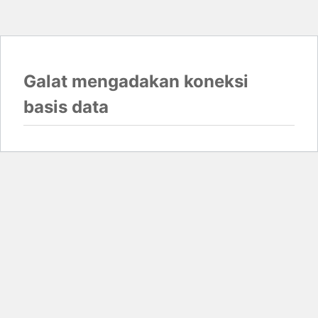
Galat mengadakan koneksi
basis data