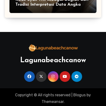
Tradisi Interpretasi Data Angka
Lagunabeachcanow
Copyright © All rights reserved
|
Blogus
by
Themeansar
.