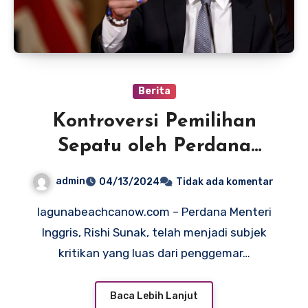
Berita
Kontroversi Pemilihan
Sepatu oleh Perdana
Menteri Inggris Rishi
admin
04/13/2024
Tidak ada komentar
Sunak
lagunabeachcanow.com – Perdana Menteri
Inggris, Rishi Sunak, telah menjadi subjek
kritikan yang luas dari penggemar…
Baca Lebih Lanjut